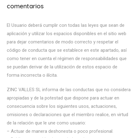
comentarios
El Usuario deberá cumplir con todas las leyes que sean de
aplicación y utilizar los espacios disponibles en el sitio web
para dejar comentarios de modo correcto y respetar el
código de conducta que se establece en este apartado, así
como tener en cuenta el régimen de responsabilidades que
se puedan derivar de la utilización de estos espacio de
forma incorrecta o ilícita.
ZINC VALLES SL informa de las conductas que no considera
apropiadas y de la potestad que dispone para actuar en
consecuencia sobre los siguientes usos, actuaciones,
omisiones o declaraciones que el miembro realice, en virtud
de la relación que le une como usuario:
– Actuar de manera deshonesta o poco profesional.