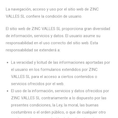
La navegación, acceso y uso por el sitio web de ZINC
VALLES SL confiere la condición de usuario.
El sitio web de ZINC VALLES SL proporciona gran diversidad
de información, servicios y datos. El usuario asume su
responsabilidad en el uso correcto del sitio web. Esta
responsabilidad se extenderá a:
La veracidad y licitud de las informaciones aportadas por
el usuario en los formularios extendidos por ZINC
VALLES SL para el acceso a ciertos contenidos o
servicios ofrecidos por el web.
El uso de la información, servicios y datos ofrecidos por
ZINC VALLES SL contrariamente a lo dispuesto por las
presentes condiciones, la Ley, la moral, las buenas
costumbres o el orden público, o que de cualquier otro