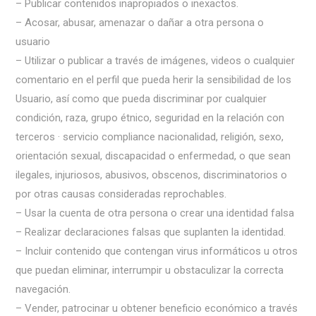
– Publicar contenidos inapropiados o inexactos.
– Acosar, abusar, amenazar o dañar a otra persona o
usuario
– Utilizar o publicar a través de imágenes, videos o cualquier
comentario en el perfil que pueda herir la sensibilidad de los
Usuario, así como que pueda discriminar por cualquier
condición, raza, grupo étnico, seguridad en la relación con
terceros · servicio compliance nacionalidad, religión, sexo,
orientación sexual, discapacidad o enfermedad, o que sean
ilegales, injuriosos, abusivos, obscenos, discriminatorios o
por otras causas consideradas reprochables.
– Usar la cuenta de otra persona o crear una identidad falsa
– Realizar declaraciones falsas que suplanten la identidad.
– Incluir contenido que contengan virus informáticos u otros
que puedan eliminar, interrumpir u obstaculizar la correcta
navegación.
– Vender, patrocinar u obtener beneficio económico a través