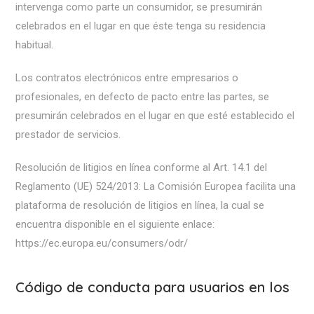
intervenga como parte un consumidor, se presumirán
celebrados en el lugar en que éste tenga su residencia
habitual.
Los contratos electrónicos entre empresarios o
profesionales, en defecto de pacto entre las partes, se
presumirán celebrados en el lugar en que esté establecido el
prestador de servicios.
Resolución de litigios en línea conforme al Art. 14.1 del
Reglamento (UE) 524/2013: La Comisión Europea facilita una
plataforma de resolución de litigios en línea, la cual se
encuentra disponible en el siguiente enlace:
https://ec.europa.eu/consumers/odr/
Código de conducta para usuarios en los