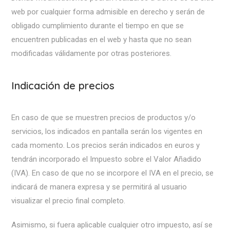
web por cualquier forma admisible en derecho y serán de
obligado cumplimiento durante el tiempo en que se
encuentren publicadas en el web y hasta que no sean
modificadas válidamente por otras posteriores.
Indicación de precios
En caso de que se muestren precios de productos y/o
servicios, los indicados en pantalla serán los vigentes en
cada momento. Los precios serán indicados en euros y
tendrán incorporado el Impuesto sobre el Valor Añadido
(IVA). En caso de que no se incorpore el IVA en el precio, se
indicará de manera expresa y se permitirá al usuario
visualizar el precio final completo.
Asimismo, si fuera aplicable cualquier otro impuesto, así se