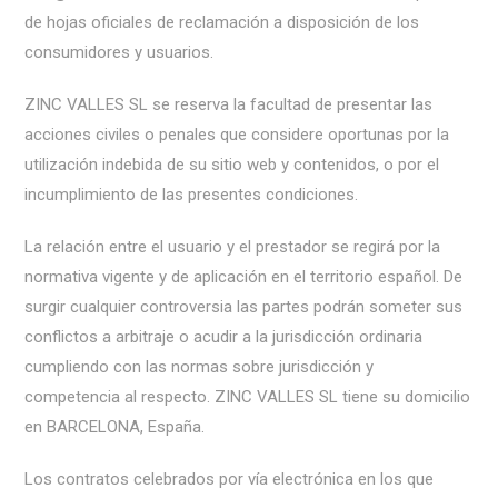
de hojas oficiales de reclamación a disposición de los
consumidores y usuarios.
ZINC VALLES SL se reserva la facultad de presentar las
acciones civiles o penales que considere oportunas por la
utilización indebida de su sitio web y contenidos, o por el
incumplimiento de las presentes condiciones.
La relación entre el usuario y el prestador se regirá por la
normativa vigente y de aplicación en el territorio español. De
surgir cualquier controversia las partes podrán someter sus
conflictos a arbitraje o acudir a la jurisdicción ordinaria
cumpliendo con las normas sobre jurisdicción y
competencia al respecto. ZINC VALLES SL tiene su domicilio
en BARCELONA, España.
Los contratos celebrados por vía electrónica en los que