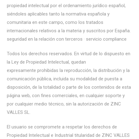
propiedad intelectual por el ordenamiento jurídico español,
siéndoles aplicables tanto la normativa española y
comunitaria en este campo, como los tratados
internacionales relativos a la materia y suscritos por España.
seguridad en la relación con terceros · servicio compliance
Todos los derechos reservados. En virtud de lo dispuesto en
la Ley de Propiedad Intelectual, quedan
expresamente prohibidas la reproducción, la distribución y la
comunicación pública, incluida su modalidad de puesta a
disposición, de la totalidad o parte de los contenidos de esta
página web, con fines comerciales, en cualquier soporte y
por cualquier medio técnico, sin la autorización de ZINC
VALLES SL.
El usuario se compromete a respetar los derechos de
Propiedad Intelectual e Industrial titularidad de ZINC VALLES