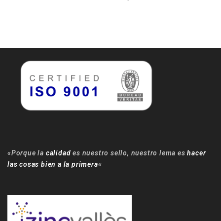
«Porque la
calidad
es nuestro sello, nuestro lema es
hacer
las cosas bien a la primera
«