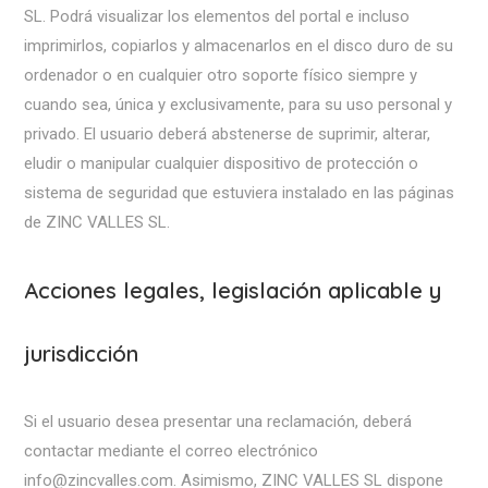
SL. Podrá visualizar los elementos del portal e incluso
imprimirlos, copiarlos y almacenarlos en el disco duro de su
ordenador o en cualquier otro soporte físico siempre y
cuando sea, única y exclusivamente, para su uso personal y
privado. El usuario deberá abstenerse de suprimir, alterar,
eludir o manipular cualquier dispositivo de protección o
sistema de seguridad que estuviera instalado en las páginas
de ZINC VALLES SL.
Acciones legales, legislación aplicable y
jurisdicción
Si el usuario desea presentar una reclamación, deberá
contactar mediante el correo electrónico
info@zincvalles.com. Asimismo, ZINC VALLES SL dispone