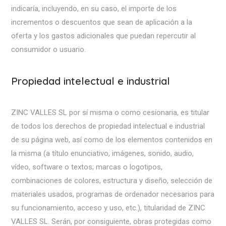
indicaría, incluyendo, en su caso, el importe de los
incrementos o descuentos que sean de aplicación a la
oferta y los gastos adicionales que puedan repercutir al
consumidor o usuario.
Propiedad intelectual e industrial
ZINC VALLES SL por sí misma o como cesionaria, es titular
de todos los derechos de propiedad intelectual e industrial
de su página web, así como de los elementos contenidos en
la misma (a título enunciativo, imágenes, sonido, audio,
vídeo, software o textos; marcas o logotipos,
combinaciones de colores, estructura y diseño, selección de
materiales usados, programas de ordenador necesarios para
su funcionamiento, acceso y uso, etc.), titularidad de ZINC
VALLES SL. Serán, por consiguiente, obras protegidas como