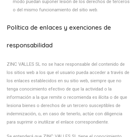
modo puedan suponer lesión de los derechos de terceros
o del mismo funcionamiento del sitio web.
Política de enlaces y exenciones de
responsabilidad
ZINC VALLES SL no se hace responsable del contenido de
los sitios web a los que el usuario pueda acceder a través de
los enlaces establecidos en su sitio web, siempre que no
tenga conocimiento efectivo de que la actividad o la
información a la que remite o recomienda es ilícita o de que
lesiona bienes o derechos de un tercero susceptibles de
indemnización, o, en caso de tenerlo, actúe con diligencia
para suprimir o inutilizar el enlace correspondiente.
Se entenderá que ZINC VALLES SL tiene el conocimiento