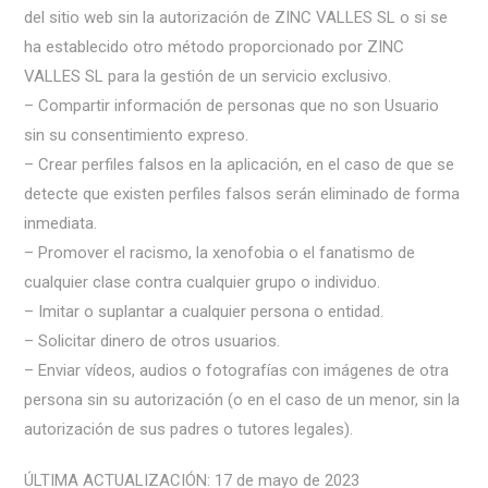
del sitio web sin la autorización de ZINC VALLES SL o si se
ha establecido otro método proporcionado por ZINC
VALLES SL para la gestión de un servicio exclusivo.
– Compartir información de personas que no son Usuario
sin su consentimiento expreso.
– Crear perfiles falsos en la aplicación, en el caso de que se
detecte que existen perfiles falsos serán eliminado de forma
inmediata.
– Promover el racismo, la xenofobia o el fanatismo de
cualquier clase contra cualquier grupo o individuo.
– Imitar o suplantar a cualquier persona o entidad.
– Solicitar dinero de otros usuarios.
– Enviar vídeos, audios o fotografías con imágenes de otra
persona sin su autorización (o en el caso de un menor, sin la
autorización de sus padres o tutores legales).
ÚLTIMA ACTUALIZACIÓN: 17 de mayo de 2023