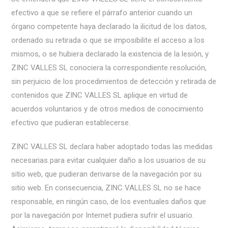
efectivo a que se refiere el párrafo anterior cuando un
órgano competente haya declarado la ilicitud de los datos,
ordenado su retirada o que se imposibilite el acceso a los
mismos, o se hubiera declarado la existencia de la lesión, y
ZINC VALLES SL conociera la correspondiente resolución,
sin perjuicio de los procedimientos de detección y retirada de
contenidos que ZINC VALLES SL aplique en virtud de
acuerdos voluntarios y de otros medios de conocimiento
efectivo que pudieran establecerse.
ZINC VALLES SL declara haber adoptado todas las medidas
necesarias para evitar cualquier daño a los usuarios de su
sitio web, que pudieran derivarse de la navegación por su
sitio web. En consecuencia, ZINC VALLES SL no se hace
responsable, en ningún caso, de los eventuales daños que
por la navegación por Internet pudiera sufrir el usuario.