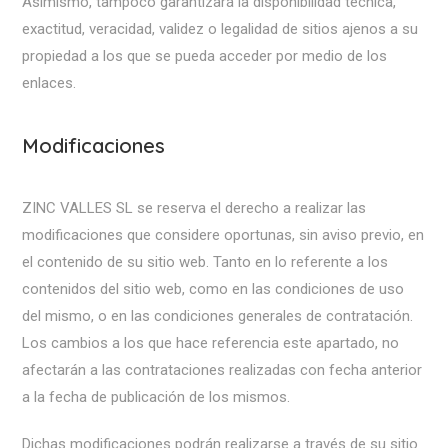
Asimismo, tampoco garantizará la disponibilidad técnica,
exactitud, veracidad, validez o legalidad de sitios ajenos a su
propiedad a los que se pueda acceder por medio de los
enlaces.
Modificaciones
ZINC VALLES SL se reserva el derecho a realizar las
modificaciones que considere oportunas, sin aviso previo, en
el contenido de su sitio web. Tanto en lo referente a los
contenidos del sitio web, como en las condiciones de uso
del mismo, o en las condiciones generales de contratación.
Los cambios a los que hace referencia este apartado, no
afectarán a las contrataciones realizadas con fecha anterior
a la fecha de publicación de los mismos.
Dichas modificaciones podrán realizarse a través de su sitio