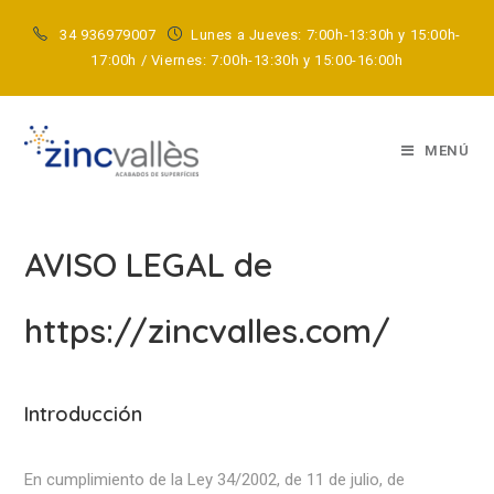
34 936979007
Lunes a Jueves: 7:00h-13:30h y 15:00h-
17:00h / Viernes: 7:00h-13:30h y 15:00-16:00h
AVISO LEGAL
MENÚ
AVISO LEGAL de
https://zincvalles.com/
Introducción
En cumplimiento de la Ley 34/2002, de 11 de julio, de