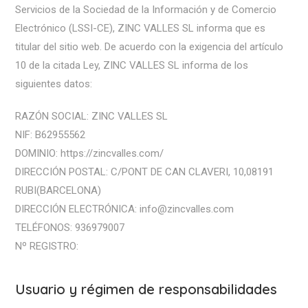
Servicios de la Sociedad de la Información y de Comercio
Electrónico (LSSI-CE), ZINC VALLES SL informa que es
titular del sitio web. De acuerdo con la exigencia del artículo
10 de la citada Ley, ZINC VALLES SL informa de los
siguientes datos:
RAZÓN SOCIAL: ZINC VALLES SL
NIF: B62955562
DOMINIO: https://zincvalles.com/
DIRECCIÓN POSTAL: C/PONT DE CAN CLAVERI, 10,08191
RUBI(BARCELONA)
DIRECCIÓN ELECTRÓNICA: info@zincvalles.com
TELÉFONOS: 936979007
Nº REGISTRO:
Usuario y régimen de responsabilidades