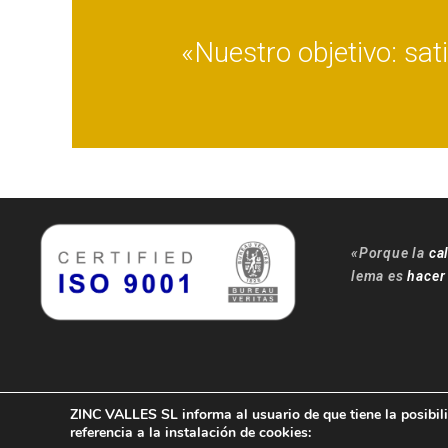
«Nuestro objetivo: sat
«Porque la
ca
lema es
hacer
ZINC VALLES SL informa al usuario de que tiene la posibili
referencia a la instalación de cookies: