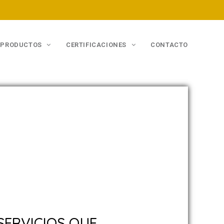
PRODUCTOS
CERTIFICACIONES
CONTACTO
SERVICIOS QUE