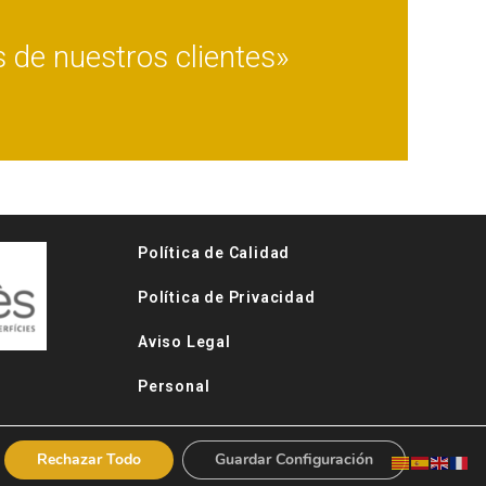
s de nuestros clientes»
Política de Calidad
Política de Privacidad
Aviso Legal
Personal
Rechazar Todo
Guardar Configuración