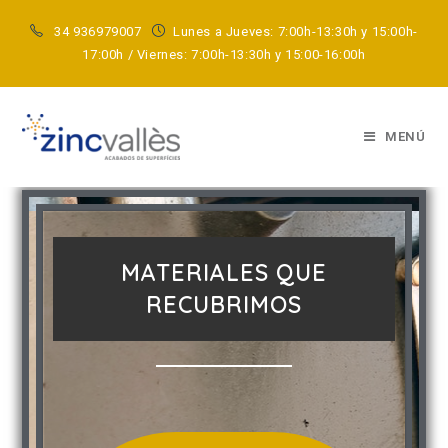
34 936979007
Lunes a Jueves: 7:00h-13:30h y 15:00h-
17:00h / Viernes: 7:00h-13:30h y 15:00-16:00h
MATERIALES QUE RECUBRIMOS
MENÚ
MATERIALES QUE
RECUBRIMOS