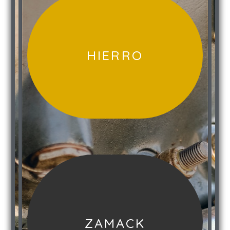
HIERRO
ZAMACK