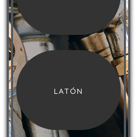
LATÓN