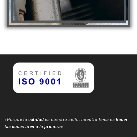
«Porque la
calidad
es nuestro sello, nuestro lema es
hacer
las cosas bien a la primera
«