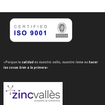
«Porque la
calidad
es nuestro sello, nuestro lema es
hacer
las cosas bien a la primera
«